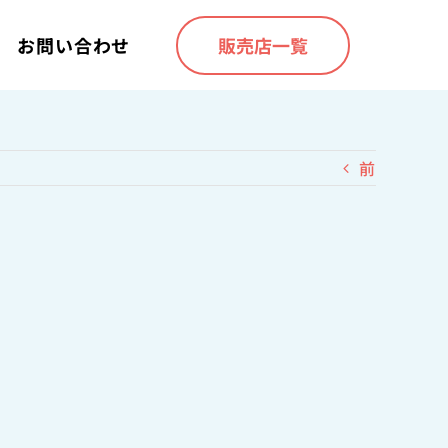
販売店一覧
お問い合わせ
前