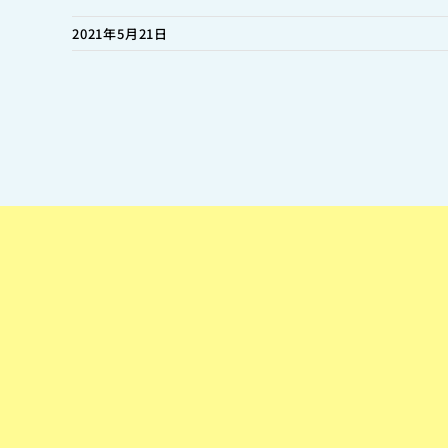
2021年5月21日