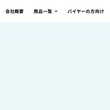
会社概要
商品一覧
バイヤーの方向け